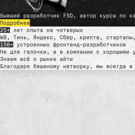
Бывший разработчик FSD, автор курса по к
Подробнее
25+
лет опыта на четверых
WB, Тинь, Яндекс, Сбер, крипта, стартапы
150+
устроенных фронтенд-разработчиков
Не для галочки, а в компании с хорошими 
Знаем всё о рынке айти
Благодаря бешеному нетворку, мы всегда в